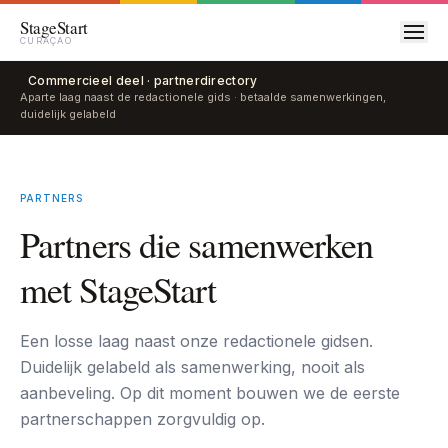
Stage
Start
CURAÇAO
Commercieel deel · partnerdirectory
Aparte laag naast de redactionele gids · betaalde samenwerkingen,
duidelijk gelabeld
PARTNERS
Partners die samenwerken
met StageStart
Een losse laag naast onze redactionele gidsen.
Duidelijk gelabeld als samenwerking, nooit als
aanbeveling. Op dit moment bouwen we de eerste
partnerschappen zorgvuldig op.