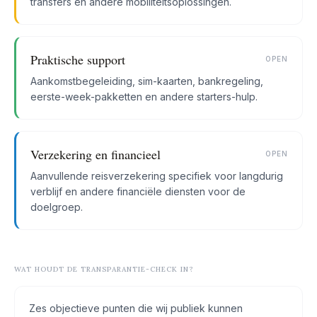
transfers en andere mobiliteitsoplossingen.
Praktische support
OPEN
Aankomstbegeleiding, sim-kaarten, bankregeling,
eerste-week-pakketten en andere starters-hulp.
Verzekering en financieel
OPEN
Aanvullende reisverzekering specifiek voor langdurig
verblijf en andere financiële diensten voor de
doelgroep.
WAT HOUDT DE TRANSPARANTIE-CHECK IN?
Zes objectieve punten die wij publiek kunnen