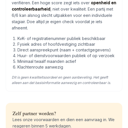
verifiëren. Een hoge score zegt iets over
openheid en
controleerbaarheid
, niet over kwaliteit. Een partij met
6/6 kan alsnog slecht uitpakken voor een individuele
stagiair. Doe altijd je eigen check voordat je iets
afneemt.
KvK- of registratienummer publiek beschikbaar
Fysiek adres of hoofdvestiging zichtbaar
Direct aanspreekpunt (naam + contactgegevens)
Huur- of dienstvoorwaarden publiek of op verzoek
Minimaal twaalf maanden actief
Klachtenroute aanwezig
Dit is geen kwaliteitsoordeel en geen aanbeveling. Het geeft
alleen aan dat basisinformatie aanwezig en controleerbaar is.
Zelf partner worden?
Lees onze voorwaarden en dien een aanvraag in. We
reageren binnen 5 werkdagen.