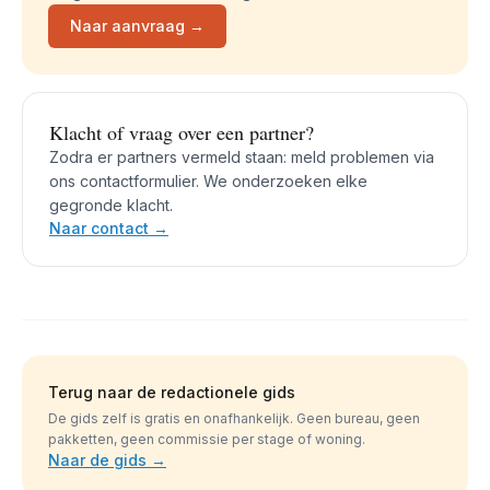
Naar aanvraag →
Klacht of vraag over een partner?
Zodra er partners vermeld staan: meld problemen via
ons contactformulier. We onderzoeken elke
gegronde klacht.
Naar contact →
Terug naar de redactionele gids
De gids zelf is gratis en onafhankelijk. Geen bureau, geen
pakketten, geen commissie per stage of woning.
Naar de gids →